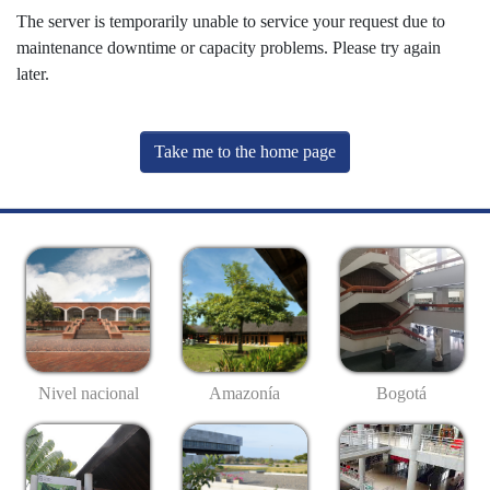
The server is temporarily unable to service your request due to
maintenance downtime or capacity problems. Please try again
later.
Take me to the home page
Nivel nacional
Amazonía
Bogotá