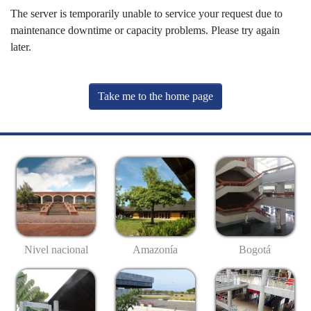
The server is temporarily unable to service your request due to
maintenance downtime or capacity problems. Please try again
later.
Take me to the home page
Nivel nacional
Amazonía
Bogotá