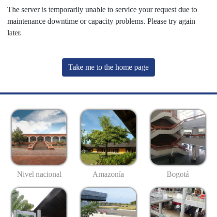
The server is temporarily unable to service your request due to
maintenance downtime or capacity problems. Please try again
later.
Take me to the home page
Nivel nacional
Amazonía
Bogotá