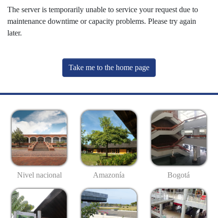
The server is temporarily unable to service your request due to
maintenance downtime or capacity problems. Please try again
later.
Take me to the home page
Nivel nacional
Amazonía
Bogotá