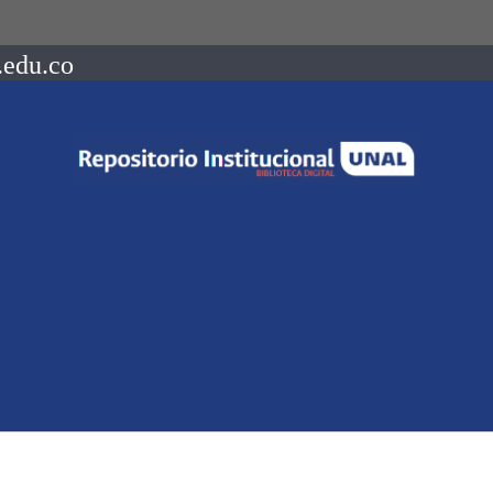
.edu.co