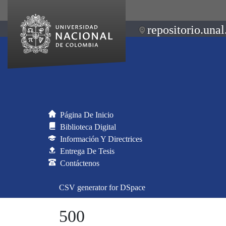
repositorio.unal
Página De Inicio
Biblioteca Digital
Información Y Directrices
Entrega De Tesis
Contáctenos
CSV generator for DSpace
500