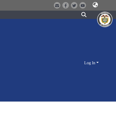
Log In