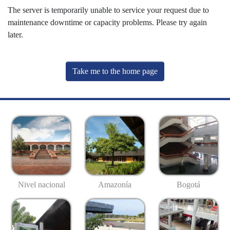
The server is temporarily unable to service your request due to
maintenance downtime or capacity problems. Please try again
later.
Take me to the home page
Nivel nacional
Amazonía
Bogotá