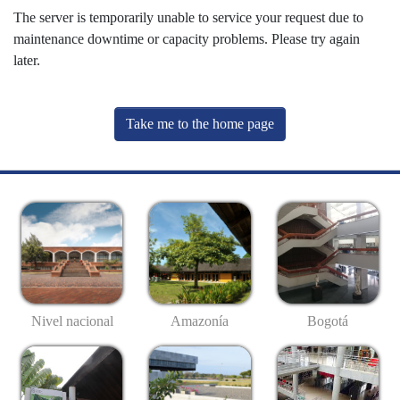
The server is temporarily unable to service your request due to
maintenance downtime or capacity problems. Please try again
later.
Take me to the home page
Nivel nacional
Amazonía
Bogotá