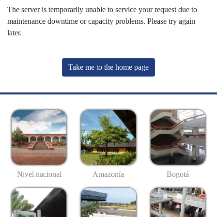
The server is temporarily unable to service your request due to
maintenance downtime or capacity problems. Please try again
later.
Take me to the home page
Nivel nacional
Amazonía
Bogotá