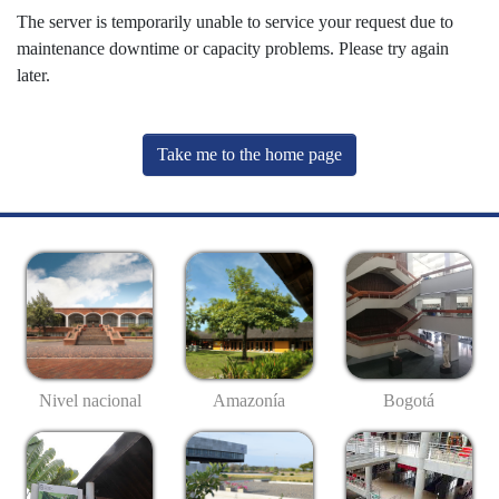
The server is temporarily unable to service your request due to
maintenance downtime or capacity problems. Please try again
later.
Take me to the home page
Nivel nacional
Amazonía
Bogotá