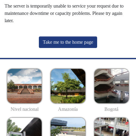
The server is temporarily unable to service your request due to
maintenance downtime or capacity problems. Please try again
later.
Take me to the home page
Nivel nacional
Amazonía
Bogotá