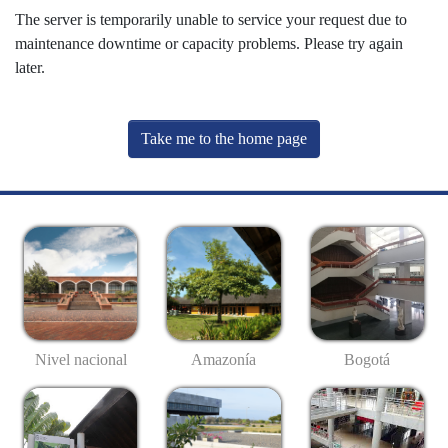
The server is temporarily unable to service your request due to
maintenance downtime or capacity problems. Please try again
later.
Take me to the home page
Nivel nacional
Amazonía
Bogotá