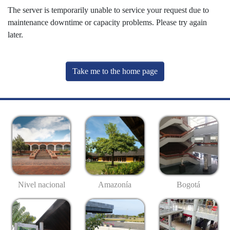
The server is temporarily unable to service your request due to
maintenance downtime or capacity problems. Please try again
later.
Take me to the home page
Nivel nacional
Amazonía
Bogotá