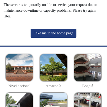
The server is temporarily unable to service your request due to
maintenance downtime or capacity problems. Please try again
later.
Take me to the home page
Nivel nacional
Amazonía
Bogotá