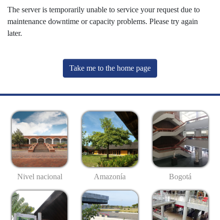
The server is temporarily unable to service your request due to
maintenance downtime or capacity problems. Please try again
later.
Take me to the home page
Nivel nacional
Amazonía
Bogotá