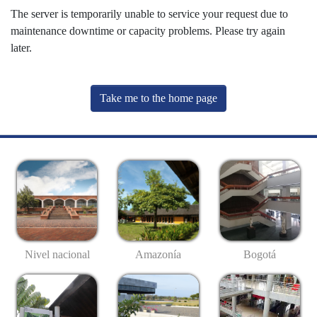
The server is temporarily unable to service your request due to
maintenance downtime or capacity problems. Please try again
later.
Take me to the home page
Nivel nacional
Amazonía
Bogotá