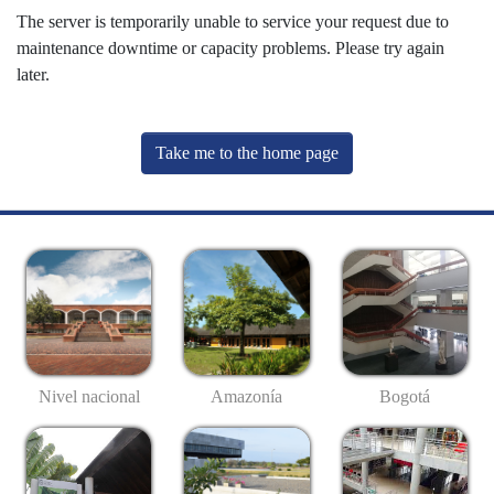
The server is temporarily unable to service your request due to
maintenance downtime or capacity problems. Please try again
later.
Take me to the home page
Nivel nacional
Amazonía
Bogotá