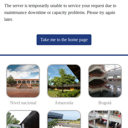
The server is temporarily unable to service your request due to
maintenance downtime or capacity problems. Please try again
later.
Take me to the home page
Nivel nacional
Amazonía
Bogotá