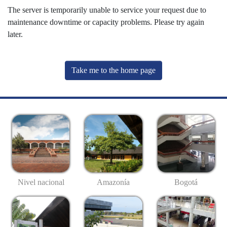
The server is temporarily unable to service your request due to
maintenance downtime or capacity problems. Please try again
later.
Take me to the home page
Nivel nacional
Amazonía
Bogotá