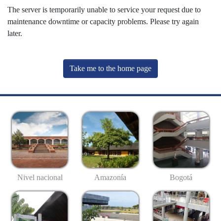
The server is temporarily unable to service your request due to
maintenance downtime or capacity problems. Please try again
later.
Take me to the home page
Nivel nacional
Amazonía
Bogotá