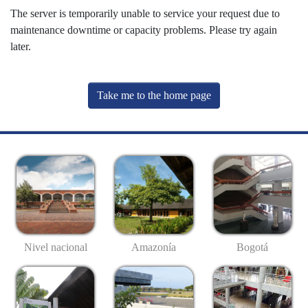
The server is temporarily unable to service your request due to
maintenance downtime or capacity problems. Please try again
later.
Take me to the home page
Nivel nacional
Amazonía
Bogotá