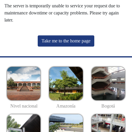
The server is temporarily unable to service your request due to
maintenance downtime or capacity problems. Please try again
later.
Take me to the home page
Nivel nacional
Amazonía
Bogotá