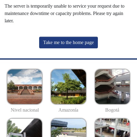
The server is temporarily unable to service your request due to
maintenance downtime or capacity problems. Please try again
later.
Take me to the home page
Nivel nacional
Amazonía
Bogotá