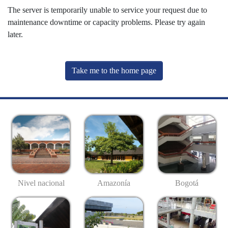
The server is temporarily unable to service your request due to
maintenance downtime or capacity problems. Please try again
later.
Take me to the home page
Nivel nacional
Amazonía
Bogotá