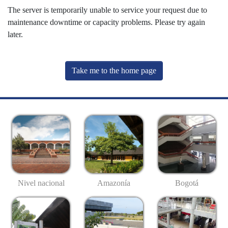
The server is temporarily unable to service your request due to
maintenance downtime or capacity problems. Please try again
later.
Take me to the home page
Nivel nacional
Amazonía
Bogotá