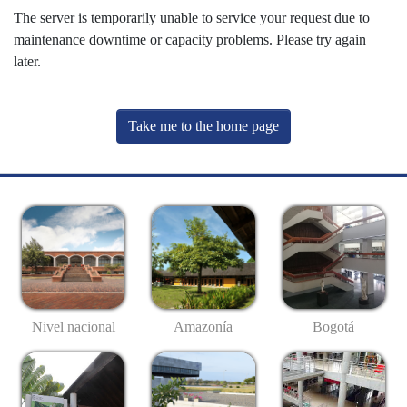
The server is temporarily unable to service your request due to
maintenance downtime or capacity problems. Please try again
later.
Take me to the home page
Nivel nacional
Amazonía
Bogotá