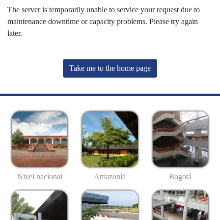
The server is temporarily unable to service your request due to
maintenance downtime or capacity problems. Please try again
later.
Take me to the home page
Nivel nacional
Amazonía
Bogotá