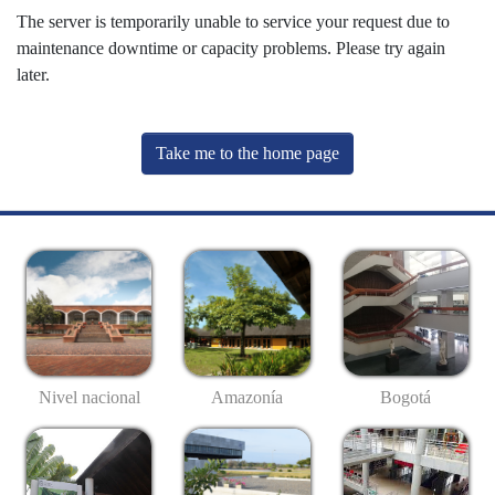
The server is temporarily unable to service your request due to
maintenance downtime or capacity problems. Please try again
later.
Take me to the home page
Nivel nacional
Amazonía
Bogotá