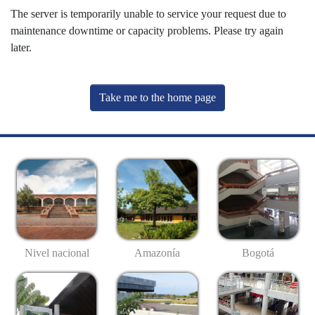
The server is temporarily unable to service your request due to
maintenance downtime or capacity problems. Please try again
later.
Take me to the home page
Nivel nacional
Amazonía
Bogotá