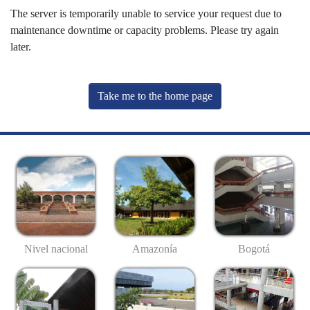
The server is temporarily unable to service your request due to
maintenance downtime or capacity problems. Please try again
later.
Take me to the home page
Nivel nacional
Amazonía
Bogotá