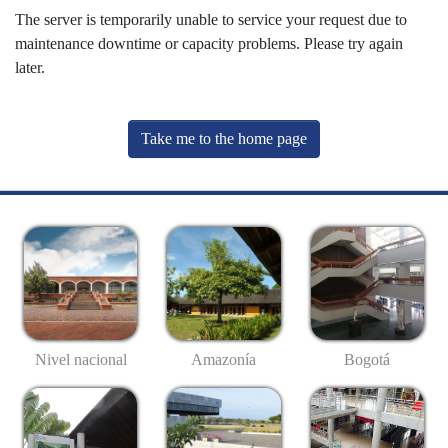
The server is temporarily unable to service your request due to
maintenance downtime or capacity problems. Please try again
later.
Take me to the home page
Nivel nacional
Amazonía
Bogotá