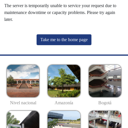
The server is temporarily unable to service your request due to
maintenance downtime or capacity problems. Please try again
later.
Take me to the home page
Nivel nacional
Amazonía
Bogotá