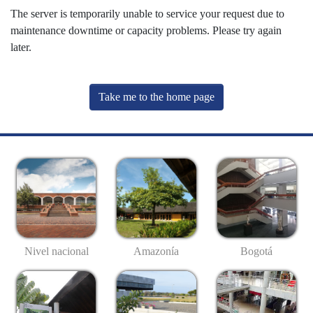
The server is temporarily unable to service your request due to
maintenance downtime or capacity problems. Please try again
later.
Take me to the home page
Nivel nacional
Amazonía
Bogotá