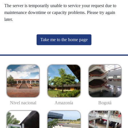
The server is temporarily unable to service your request due to
maintenance downtime or capacity problems. Please try again
later.
Take me to the home page
Nivel nacional
Amazonía
Bogotá