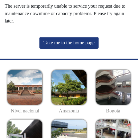
The server is temporarily unable to service your request due to
maintenance downtime or capacity problems. Please try again
later.
Take me to the home page
Nivel nacional
Amazonía
Bogotá