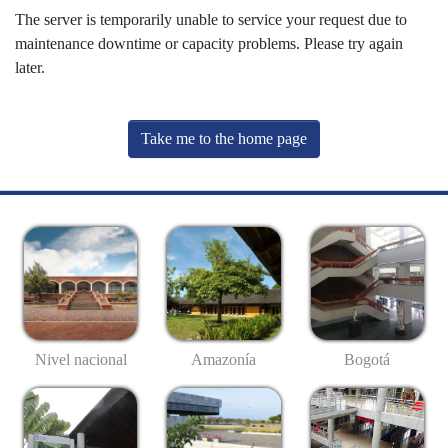
The server is temporarily unable to service your request due to
maintenance downtime or capacity problems. Please try again
later.
Take me to the home page
Nivel nacional
Amazonía
Bogotá