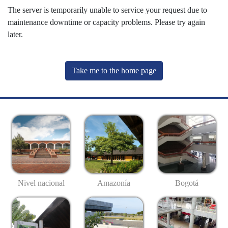
The server is temporarily unable to service your request due to
maintenance downtime or capacity problems. Please try again
later.
Take me to the home page
Nivel nacional
Amazonía
Bogotá