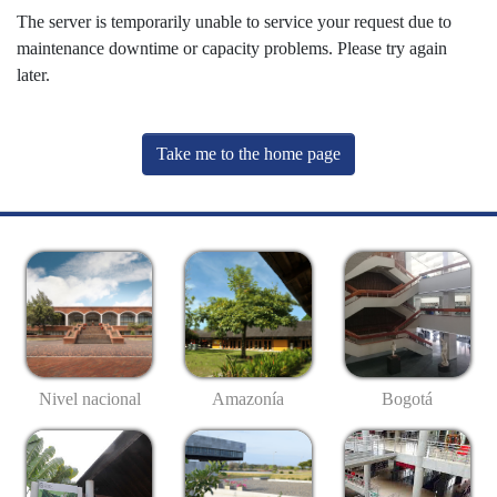
The server is temporarily unable to service your request due to
maintenance downtime or capacity problems. Please try again
later.
Take me to the home page
Nivel nacional
Amazonía
Bogotá