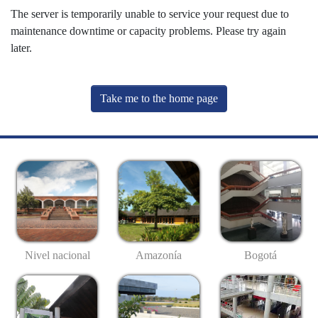
The server is temporarily unable to service your request due to
maintenance downtime or capacity problems. Please try again
later.
Take me to the home page
Nivel nacional
Amazonía
Bogotá