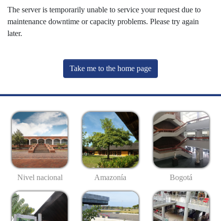
The server is temporarily unable to service your request due to
maintenance downtime or capacity problems. Please try again
later.
Take me to the home page
Nivel nacional
Amazonía
Bogotá