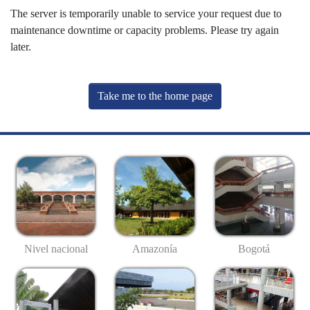
The server is temporarily unable to service your request due to
maintenance downtime or capacity problems. Please try again
later.
Take me to the home page
Nivel nacional
Amazonía
Bogotá