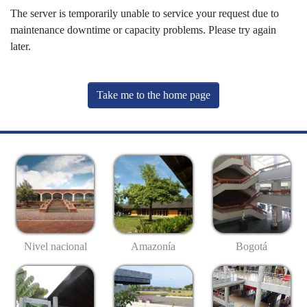
The server is temporarily unable to service your request due to
maintenance downtime or capacity problems. Please try again
later.
Take me to the home page
Nivel nacional
Amazonía
Bogotá