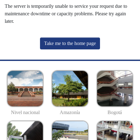
The server is temporarily unable to service your request due to
maintenance downtime or capacity problems. Please try again
later.
Take me to the home page
Nivel nacional
Amazonía
Bogotá