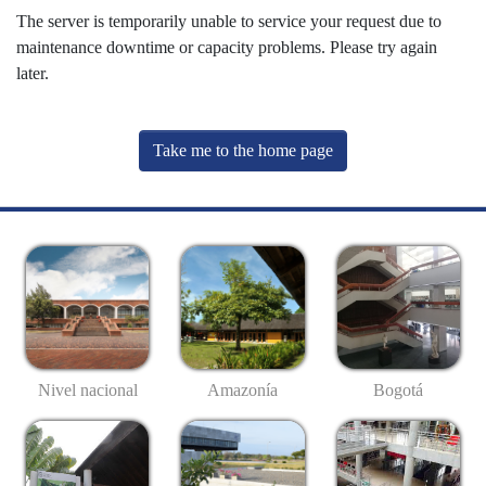
The server is temporarily unable to service your request due to
maintenance downtime or capacity problems. Please try again
later.
Take me to the home page
Nivel nacional
Amazonía
Bogotá