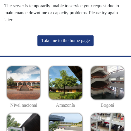
The server is temporarily unable to service your request due to
maintenance downtime or capacity problems. Please try again
later.
Take me to the home page
Nivel nacional
Amazonía
Bogotá