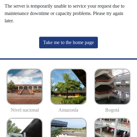
The server is temporarily unable to service your request due to
maintenance downtime or capacity problems. Please try again
later.
Take me to the home page
Nivel nacional
Amazonía
Bogotá