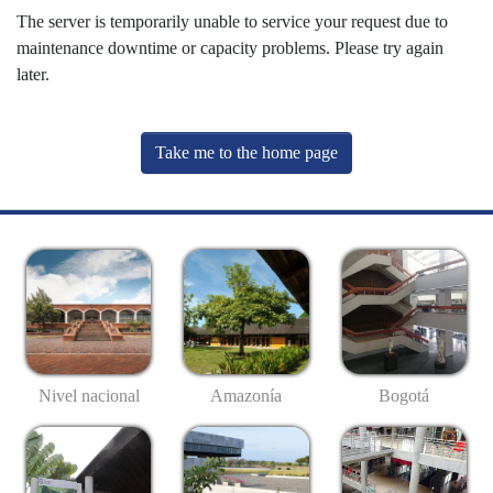
The server is temporarily unable to service your request due to
maintenance downtime or capacity problems. Please try again
later.
Take me to the home page
Nivel nacional
Amazonía
Bogotá