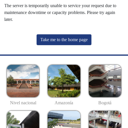
The server is temporarily unable to service your request due to
maintenance downtime or capacity problems. Please try again
later.
Take me to the home page
Nivel nacional
Amazonía
Bogotá