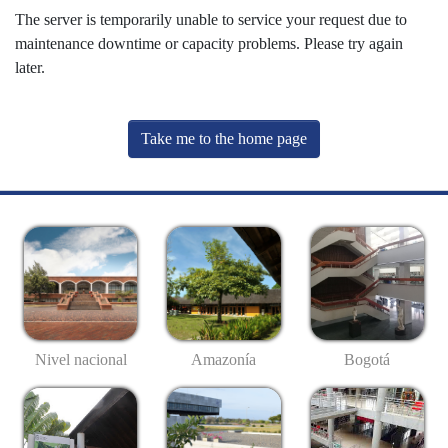
The server is temporarily unable to service your request due to
maintenance downtime or capacity problems. Please try again
later.
Take me to the home page
Nivel nacional
Amazonía
Bogotá