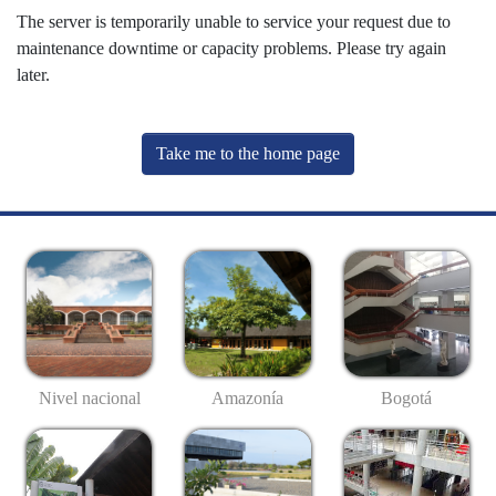
The server is temporarily unable to service your request due to
maintenance downtime or capacity problems. Please try again
later.
Take me to the home page
Nivel nacional
Amazonía
Bogotá