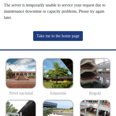
The server is temporarily unable to service your request due to
maintenance downtime or capacity problems. Please try again
later.
Take me to the home page
Nivel nacional
Amazonía
Bogotá